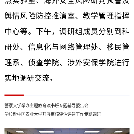
点实验室、海外安全风险研判预警及
舆情风险防控推演室、教学管理指挥
中心等。下午，调研组成员分别到科
研处、信息化与网络管理处、移民管
理系、侦查学院、涉外安保学院进行
实地调研交流。
警察大学举办主题教育读书班专题辅导报告会
学校赴中国农业大学开展审核评估评建工作专题调研