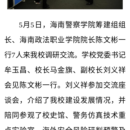
5月5日，海南警察学院筹建组组
长、海南政法职业学院院长陈文彬一
行7人来我校调研交流。学校党委书记
牟玉昌、校长马金旗、副校长刘义祥
会见陈文彬一行。刘义祥参加交流座
谈会，介绍了我校建设发展情况，并
陪同参观了校史馆、警务仿真技术重