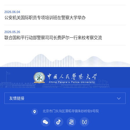
2026.06.04
公安机关国际职员专项培训班在警察大学举办
2026.05.26
联合国和平行动部警察司司长费萨尔一行来校考察交流
友情链接
北京市门头沟区潭柘寺镇朱砂岭街9号院