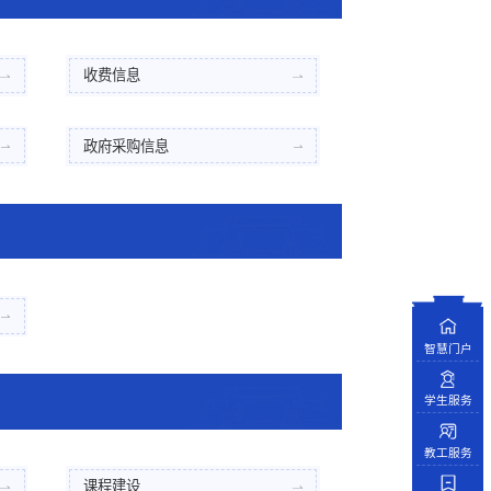
收费信息
政府采购信息
智慧门户
学生服务
教工服务
课程建设