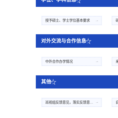
授予硕士、学士学位基本要求
对外交流与合作信息
中外合作办学情况
其他
巡视组反馈意见，落实反馈意见整改情况