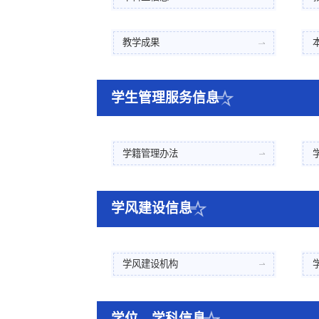
教学成果
学生管理服务信息
学籍管理办法
学风建设信息
学风建设机构
学位、学科信息