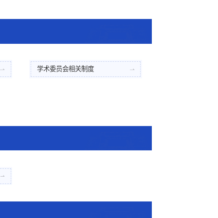
学术委员会相关制度