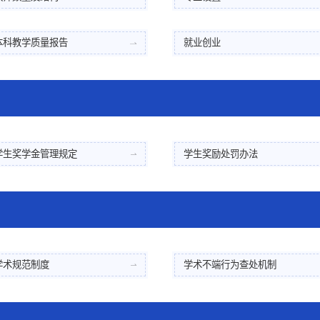
本科教学质量报告
就业创业
学生奖学金管理规定
学生奖励处罚办法
学术规范制度
学术不端行为查处机制