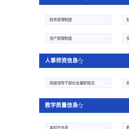
财务管理制度
资产管理制度
人事师资信息
校级领导干部社会兼职情况
教学质量信息
本科生信息