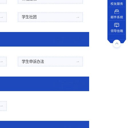
校友服务
学生社团
邮件系统
领导信箱
学生申诉办法