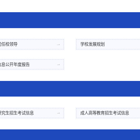
现任校领导
学校发展规划
信息公开年度报告
研究生招生考试信息
成人高等教育招生考试信息