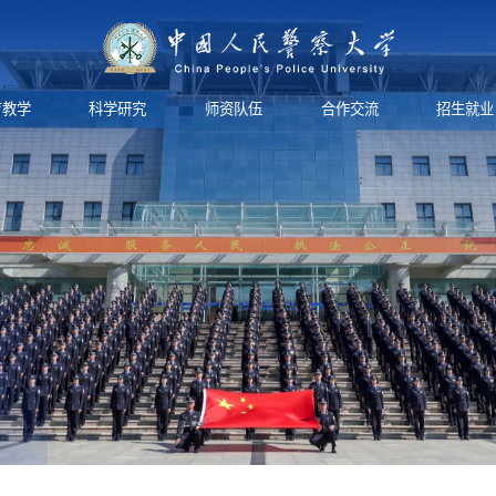
育教学
科学研究
师资队伍
合作交流
招生就业