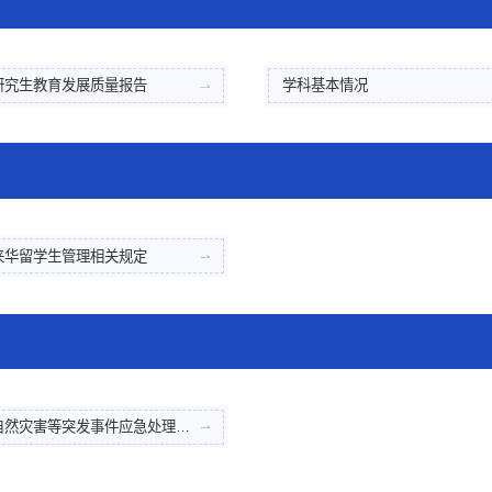
研究生教育发展质量报告
学科基本情况
来华留学生管理相关规定
自然灾害等突发事件应急处理预案