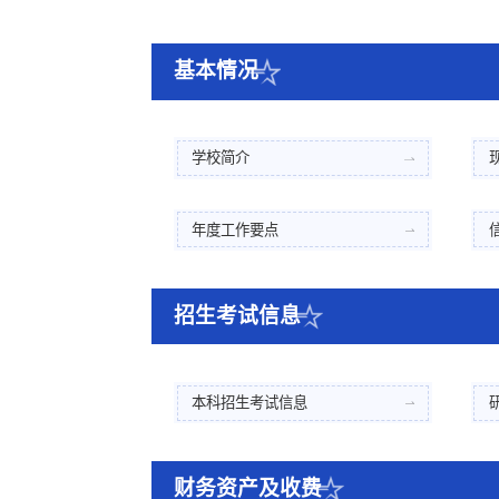
基本情况
学校简介
年度工作要点
招生考试信息
本科招生考试信息
财务资产及收费