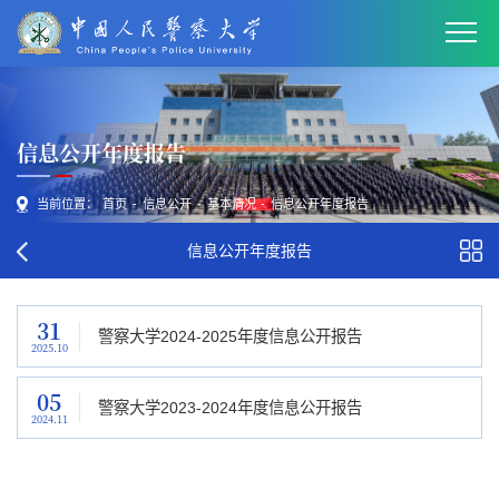
信息公开年度报告
当前位置：
首页
-
信息公开
-
基本情况
-
信息公开年度报告
信息公开年度报告
31
警察大学2024-2025年度信息公开报告
2025.10
05
警察大学2023-2024年度信息公开报告
2024.11