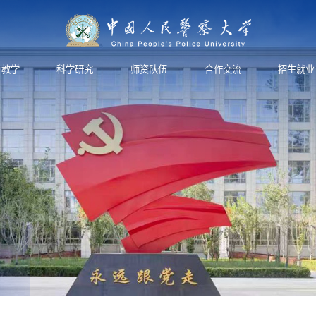
育教学
科学研究
师资队伍
合作交流
招生就业