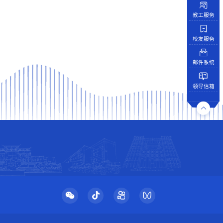
教工服务
校友服务
邮件系统
领导信箱