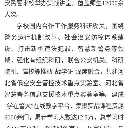
安民警来校举办实战讲堂，覆盖师生12000余
人次。
学校国内合作工作服务科研攻关，围绕
警务运行机制改革、社会治安防控体系建
设、打击新型违法犯罪、智慧新警务等领
域，强化有组织科研，联合公安机关、科研
院所、高校等推动“战学研”深度融合，共建河
北省低空安全管控技术重点实验室、河北省
智慧警务信息支援技术重点实验室等。建成
“学在警大”在线教学平台，集聚实战课程资源
6000余门，累计学习人数达12.5万，总学习时