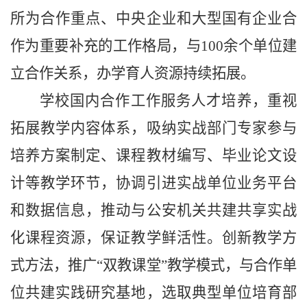
所为合作重点、中央企业和大型国有企业合
作为重要补充的工作格局，与100余个单位建
立合作关系，办学育人资源持续拓展。
学校国内合作工作服务人才培养，重视
拓展教学内容体系，吸纳实战部门专家参与
培养方案制定、课程教材编写、毕业论文设
计等教学环节，协调引进实战单位业务平台
和数据信息，推动与公安机关共建共享实战
化课程资源，保证教学鲜活性。创新教学方
式方法，推广“双教课堂”教学模式，与合作单
位共建实践研究基地，选取典型单位培育部