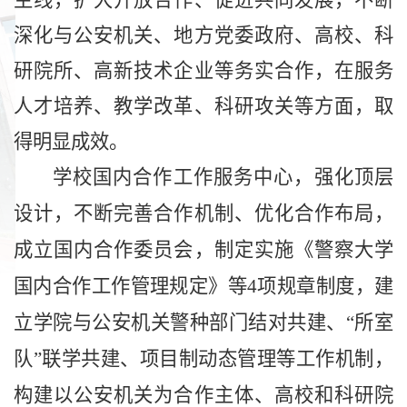
主线，扩大开放合作、促进共同发展，不断
深化与公安机关、地方党委政府、高校、科
研院所、高新技术企业等务实合作，在服务
人才培养、教学改革、科研攻关等方面，取
得明显成效。
学校国内合作工作服务中心，强化顶层
设计，不断完善合作机制、优化合作布局，
成立国内合作委员会，制定实施《警察大学
国内合作工作管理规定》等4项规章制度，建
立学院与公安机关警种部门结对共建、“所室
队”联学共建、项目制动态管理等工作机制，
构建以公安机关为合作主体、高校和科研院