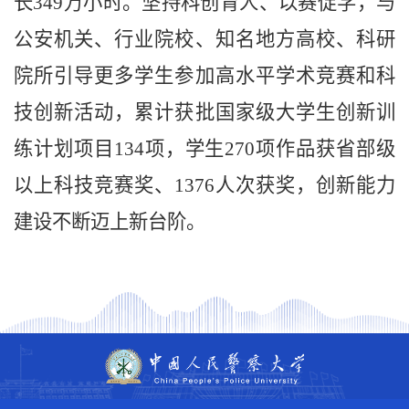
长349万小时。坚持科创育人、以赛促学，与
公安机关、行业院校、知名地方高校、科研
院所引导更多学生参加高水平学术竞赛和科
技创新活动，累计获批国家级大学生创新训
练计划项目134项，学生270项作品获省部级
以上科技竞赛奖、1376人次获奖，创新能力
建设不断迈上新台阶。