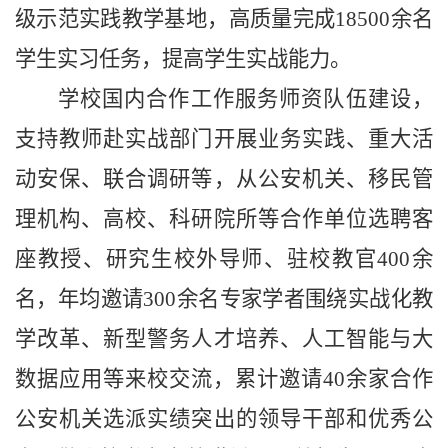
级示范实践教学基地，
高质量完成18500余名
学生实习任务
，提高学生实战能力。
学校国内合作工作服务师资队伍建设，
支持教师赴实战部门开展业务实践、重大活
动安保、联合调研等，从公安机关、移民管
理机构、高校、科研院所等合作单位选
聘客
座教授、
研究生
校外导师、驻校教官400余
名，年均邀请300余名专家学者围绕实战化教
学改革、新型警务人才培养、人工智能与大
数据应用等来校交流，累计邀请40余家合作
公安机关选派实绩突出的领导干部和优秀公