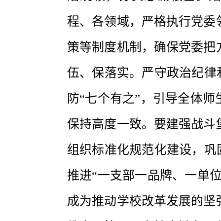
程、各领域，严格执行党委
策等制度机制，确保党委把
伍、保落实。严守政治纪律
防“七个有之”，引导全体
保持高度一致。要建强战斗
组织标准化规范化建设，巩
推进“一支部一品牌、一单
成为推动学校改革发展的坚