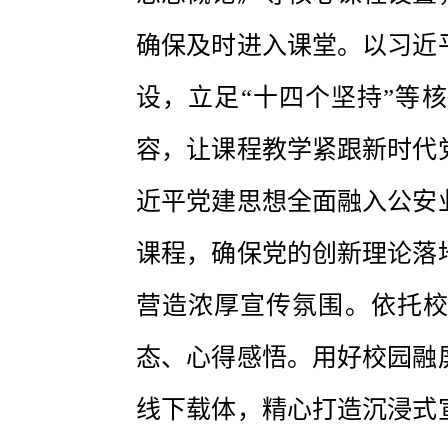
确保及时进入课堂。以习近
设，立足“十四个坚持”等
容，让课程教学紧跟新时代
近平党建思想全面融入公安
课程，确保党的创新理论落
营造浓厚宣传氛围。依托
态、心得感悟。用好校园融
线下载体，精心打造沉浸式