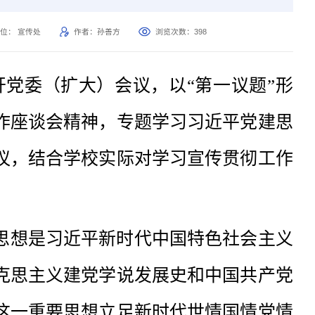
位： 宣传处
作者：孙善方
浏览次数：
398
开党委（扩大）会议，以“第一议题”形
作座谈会精神，专题学习习近平党建思
议，结合学校实际对学习宣传贯彻工作
思想是习近平新时代中国特色社会主义
克思主义建党学说发展史和中国共产党
这一重要思想立足新时代世情国情党情