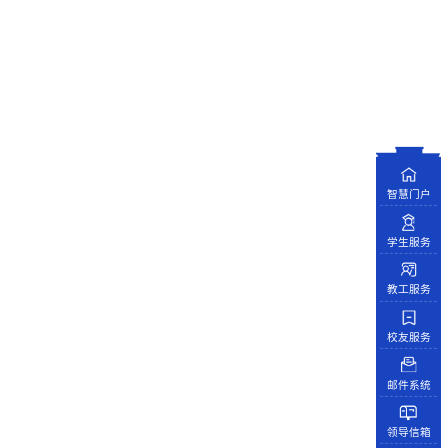
智慧门户
学生服务
教工服务
校友服务
邮件系统
领导信箱