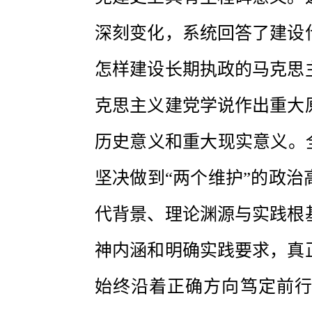
深刻变化，系统回答了建设
怎样建设长期执政的马克思
克思主义建党学说作出重大
历史意义和重大现实意义。
坚决做到“两个维护”的政
代背景、理论渊源与实践根
神内涵和明确实践要求，真
始终沿着正确方向笃定前