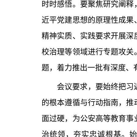
时时感悟。要聚焦研究阐释
近平党建思想的原理性成果
精神实质、实践要求开展深
校治理等领域进行专题攻关
题，着力推出一批有深度、
会议要求，要始终把习
的根本遵循与行动指南，推
面过硬，为公安高等教育事
治统领，夯实忠诚根基。