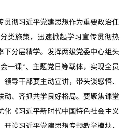
传贯彻习近平党建思想作为重要政治任
、分类施策，迅速掀起学习宣传贯彻热
率下分层精学。发挥两级党委中心组头
三会一课”、主题党日等载体，实现全员
。领导干部要主动宣讲，带头谈感悟、
联动、齐抓共学良好格局。要聚焦课堂
优化《习近平新时代中国特色社会主义
，开设习近平党建思想专题教学模块，