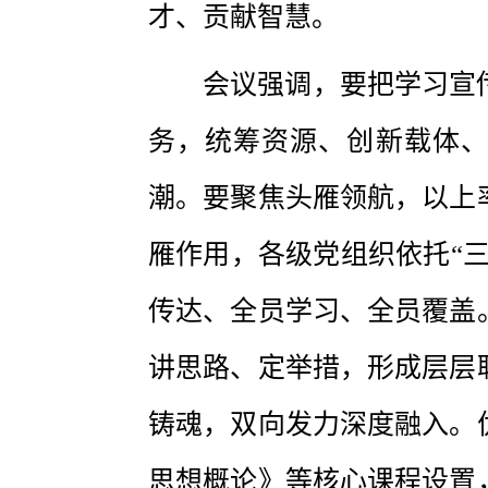
才、贡献智慧。
会议强调，要把学习宣
务，统筹资源、创新载体
潮。要聚焦头雁领航，以上
雁作用，各级党组织依托“
传达、全员学习、全员覆盖
讲思路、定举措，形成层层
铸魂，双向发力深度融入。
思想概论》等核心课程设置