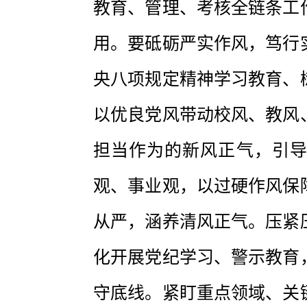
教育、管理、考核全链条工
用。要砥砺严实作风，笃行
央八项规定精神学习教育、
以优良党风带动校风、教风
担当作为的新风正气，引
观、事业观，以过硬作风保
从严，涵养清风正气。压紧
化开展党纪学习、警示教育
守底线。紧盯重点领域、关