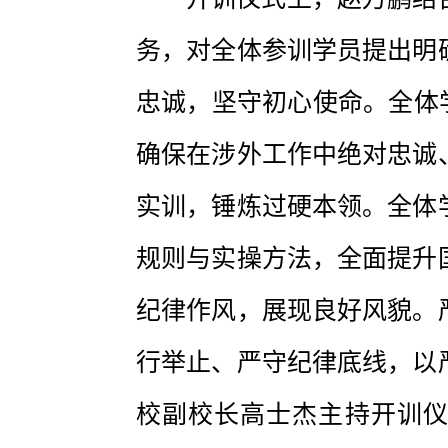
务，对全体参训学员提出明
忠诚，坚守初心使命。全体
确保在涉外工作中绝对忠诚
实训，锤炼过硬本领。全体
规则与实操方法，全面提升
纪律作风，展现良好风貌。
行举止、严守纪律底线，以
校副校长高士杰主持开训