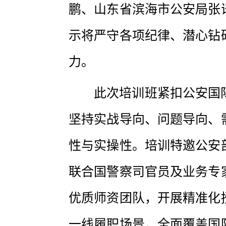
鹏、山东省滨海市公安局张
示将严守各项纪律、潜心钻
力。
此次培训班紧扣公安国
坚持实战导向、问题导向、
性与实操性。培训特邀公安
联合国警察司官员及业务专
优质师资团队，开展精准化
一线履职场景，全面覆盖国