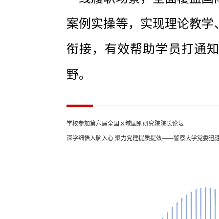
案例实操等，实现理论教学
衔接，有效帮助学员打通
野。
学校参加第六届全国区域国别研究院院长论坛
深学细悟入脑入心 聚力党建提质提效——警察大学党委迅