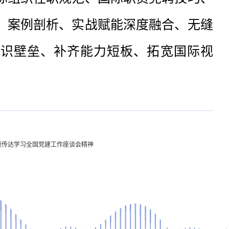
、案例剖析、实战赋能深度融合、无缝
知识壁垒、补齐能力短板、拓宽国际视
速传达学习全国党建工作座谈会精神