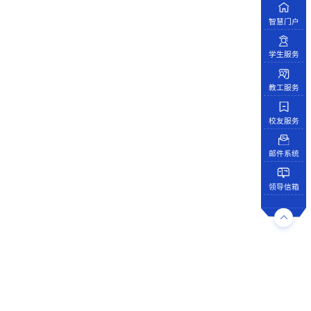
智慧门户
学生服务
教工服务
校友服务
邮件系统
领导信箱