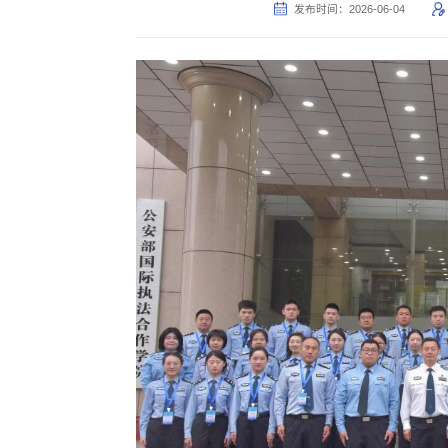
发布时间：2026-06-04