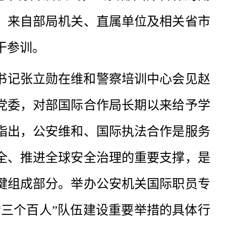
。来自部局机关、直属单位及相关省市
干参训。
书记张立勋在维和警察培训中心会见赵
党委，对部国际合作局长期以来给予学
指出，公安维和、国际执法合作是服务
全、推进全球安全治理的重要支撑，是
键组成部分。举办公安机关国际职员专
“三个百人”队伍建设重要举措的具体行