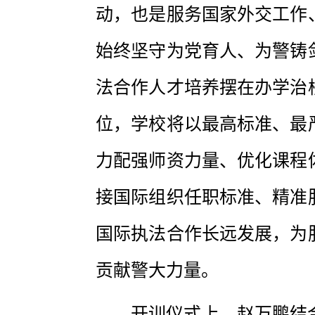
动，也是服务国家外交工作
始终坚守为党育人、为警铸
法合作人才培养摆在办学治
位，学校将以最高标准、最
力配强师资力量、优化课程
接国际组织任职标准、精准
国际执法合作长远发展，为
贡献警大力量。
开训仪式上，赵万鹏结