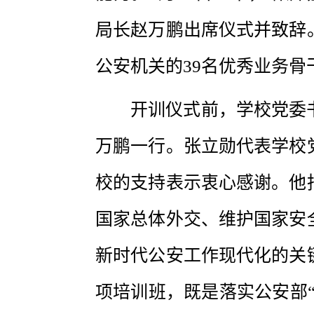
局长赵万鹏出席仪式并致辞
公安机关的39名优秀业务骨
开训仪式前，学校党委
万鹏一行。张立勋代表学校
校的支持表示衷心感谢。他
国家总体外交、维护国家安
新时代公安工作现代化的关
项培训班，既是落实公安部