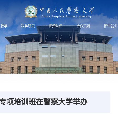
育教学
科学研究
师资队伍
合作交流
招生就业
专项培训班在警察大学举办