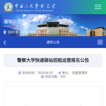
通知公告
当前位置：
首页
-
通知公告
- 正文
通知公告
警察大学快递驿站招租运营报名公告
发布时间：2026-04-20
单位： 后勤管理处
浏览次数：
425