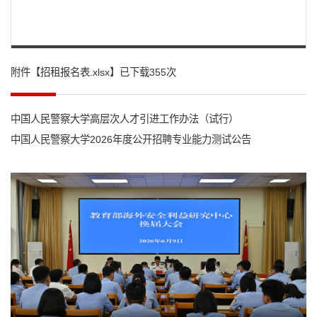
第 1 页
附件【
招租报名表.xlsx
】已下载
355
次
中国人民警察大学高层次人才引进工作办法（试行）
中国人民警察大学2026年度公开招聘专业能力测试公告