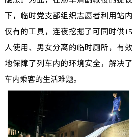
下，临时党支部组织志愿者利用站内
仅有的工具，连夜挖掘了可同时供15
人使用、男女分离的临时厕所，有效
地保障了列车内的环境安全，解决了
车内乘客的生活难题。