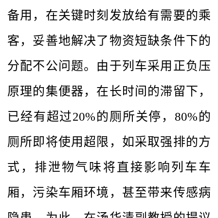
备用，在关键时刻发放给有需要的乘
客，妥善地解决了物资短缺条件下的
分配不公问题。由于列车采用正负压
原理的集便器，在长时间的滞留下，
已经有超过20%的厕所关停，80%的
厕所即将使用超限，如采取强排的方
式，排泄物气味将直接影响列车车
厢，污染车厢环境，甚至带来传感病
隐患。为此，在汤华清副教授的提议