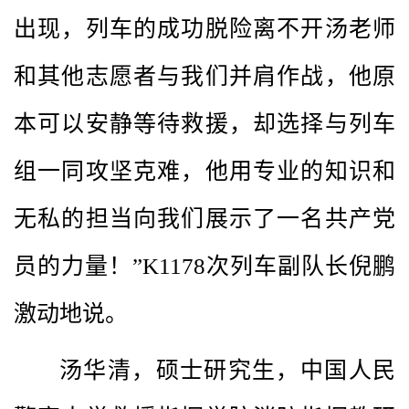
出现，列车的成功脱险离不开汤老师
和其他志愿者与我们并肩作战，他原
本可以安静等待救援，却选择与列车
组一同攻坚克难，他用专业的知识和
无私的担当向我们展示了一名共产党
员的力量！”K1178次列车副队长倪鹏
激动地说。
汤华清，硕士研究生，中国人民