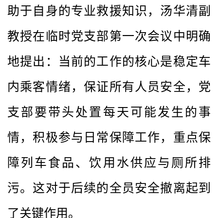
助于自身的专业救援知识，汤华清副
教授在临时党支部第一次会议中明确
地提出：当前的工作的核心是稳定车
内乘客情绪，保证所有人员安全，党
支部要带头处置每天可能发生的事
情，积极参与日常保障工作，重点保
障列车食品、饮用水供应与厕所排
污。这对于后续的全员安全撤离起到
了关键作用。