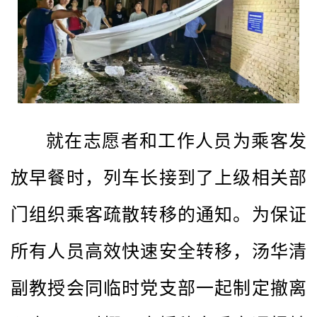
就在志愿者和工作人员为乘客发
放早餐时，列车长接到了上级相关部
门组织乘客疏散转移的通知。为保证
所有人员高效快速安全转移，汤华清
副教授会同临时党支部一起制定撤离