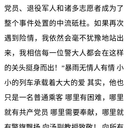
党员、退役军人和诸多志愿者成为了
整个事件处置的中流砥柱。如果再次
遇到险情，我依然会毫不犹豫地站出
来，我相信每一位警大人都会在这样
的关头挺身而出！”暴雨无情人有情 小
小的列车承载着大大的爱 其实，他也
只是一名普通乘客 哪里有困难，哪里
就有共产党员 哪里需要奉献，哪里就
有警旗飘扬 向汤副教授致敬！ 向所有