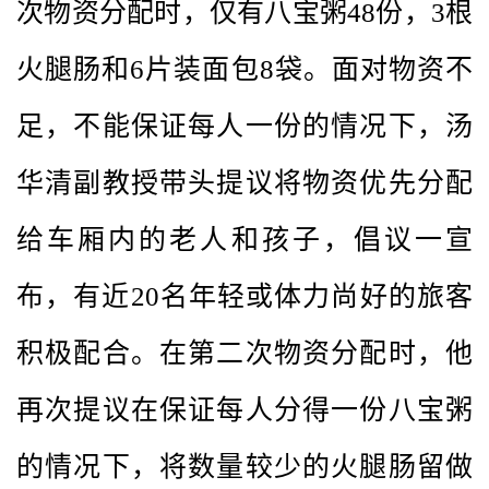
次物资分配时，仅有八宝粥48份，3根
火腿肠和6片装面包8袋。面对物资不
足，不能保证每人一份的情况下，汤
华清副教授带头提议将物资优先分配
给车厢内的老人和孩子，倡议一宣
布，有近20名年轻或体力尚好的旅客
积极配合。在第二次物资分配时，他
再次提议在保证每人分得一份八宝粥
的情况下，将数量较少的火腿肠留做