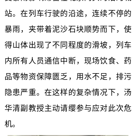
站。在列车行驶的沿途，连续不停的
暴雨，夹带着泥沙石块顺势而下，使
得山体出现了不同程度的滑坡，列车
内所有人员通信中断，现场饮食、药
品等物资保障匮乏，用水不足，排污
隐患严重。在这样的复杂情况下，汤
华清副教授主动请缨参与应对此次危
机。