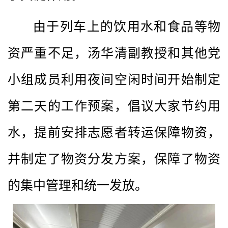
由于列车上的饮用水和食品等物
资严重不足，汤华清副教授和其他党
小组成员利用夜间空闲时间开始制定
第二天的工作预案，倡议大家节约用
水，提前安排志愿者转运保障物资，
并制定了物资分发方案，保障了物资
的集中管理和统一发放。