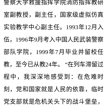
警察大学救援指挥学院消防指挥教研
室副教授，副主任，国家级虚拟仿真
实验教学中心副主任。1993年12月入
伍，1996年9月考入中国人民武装警察
部队学院，1999年7月毕业并留校任
教，至今已从教24年。 “在列车滞留过
程中，我深深地感受到：在危难时
刻，党和国家就是人民的依靠，临时
党支部就是危机关头下的战斗堡垒，