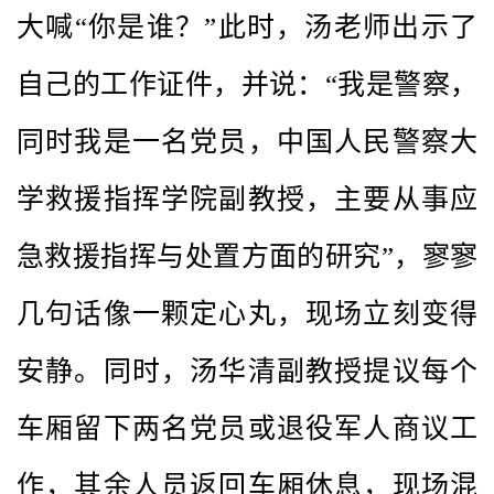
大喊“你是谁？”此时，汤老师出示了
自己的工作证件，并说：“我是警察，
同时我是一名党员，中国人民警察大
学救援指挥学院副教授，主要从事应
急救援指挥与处置方面的研究”，寥寥
几句话像一颗定心丸，现场立刻变得
安静。同时，汤华清副教授提议每个
车厢留下两名党员或退役军人商议工
作，其余人员返回车厢休息，现场混