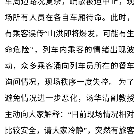
车周边路况复杂，疏散被迫中止，现
场所有人员在各自车厢待命。此时，
有乘客误传“山洪即将爆发，可能有生
命危险”，列车内乘客的情绪出现波
动，众多乘客涌向列车员所在的餐车
询问情况，现场秩序一度失控。 为了
避免情况进一步恶化，汤华清副教授
主动向大家解释：“目前现场情况相对
比较安全，请大家冷静”，突然有旅客