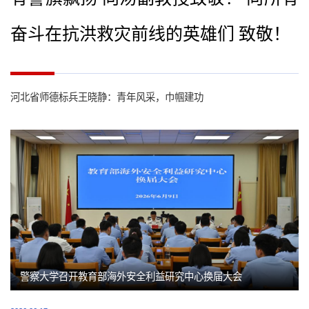
奋斗在抗洪救灾前线的英雄们 致敬！
河北省师德标兵王晓静：青年风采，巾帼建功
警察大学召开教育部海外安全利益研究中心换届大会