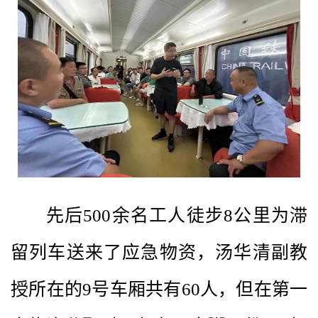
先后500余名工人徒步8公里为滞
留列车送来了应急物资，汤华清副教
授所在的9号车厢共有60人，但在第一