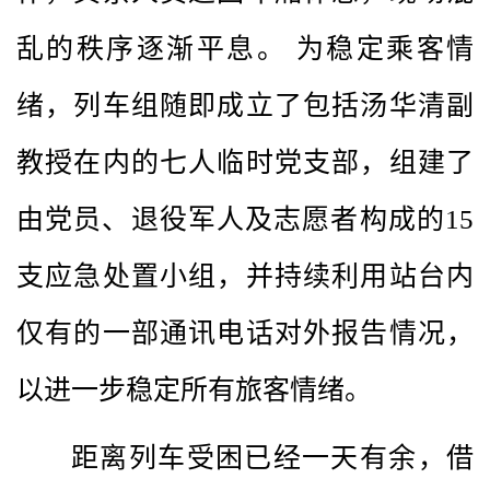
乱的秩序逐渐平息。 为稳定乘客情
绪，列车组随即成立了包括汤华清副
教授在内的七人临时党支部，组建了
由党员、退役军人及志愿者构成的15
支应急处置小组，并持续利用站台内
仅有的一部通讯电话对外报告情况，
以进一步稳定所有旅客情绪。
距离列车受困已经一天有余，借