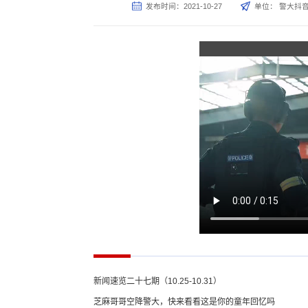
发布时间：2021-10-27
单位： 警大抖
新闻速览二十七期（10.25-10.31）
芝麻哥哥空降警大，快来看看这是你的童年回忆吗