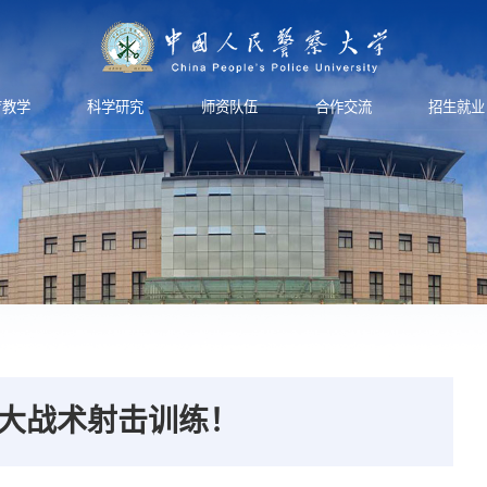
育教学
科学研究
师资队伍
合作交流
招生就业
大战术射击训练！