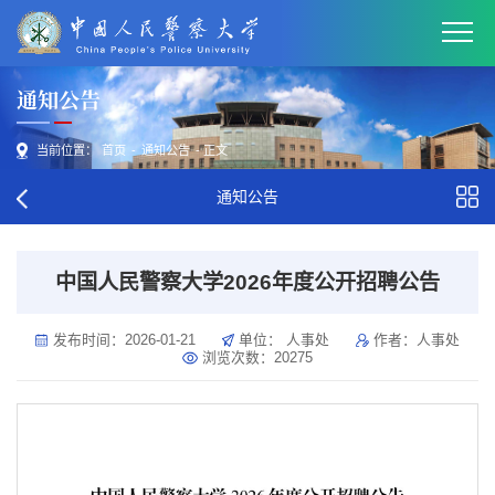
通知公告
当前位置：
首页
-
通知公告
- 正文
通知公告
中国人民警察大学2026年度公开招聘公告
发布时间：2026-01-21
单位： 人事处
作者：人事处
浏览次数：
20275