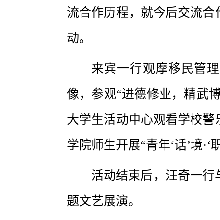
流合作历程，就今后交流合
动。
来宾一行观摩移民管理
像，参观“进德修业，精武
大学生活动中心观看学校警
学院师生开展“青年‘话’境·‘
活动结束后，汪奇一行
题文艺展演。