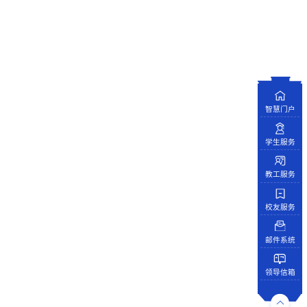
智慧门户
学生服务
教工服务
校友服务
邮件系统
领导信箱