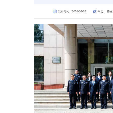
发布时间：2026-04-25
单位： 移