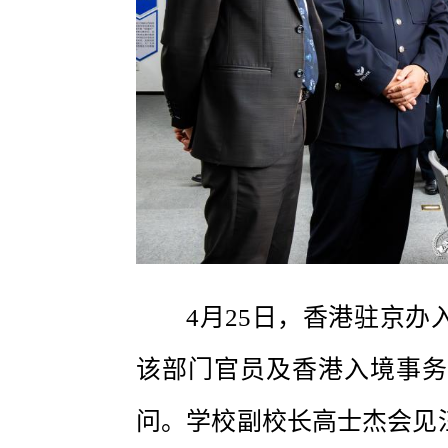
4月25日，香港驻京
该部门官员及香港入境事务
问。学校副校长高士杰会见