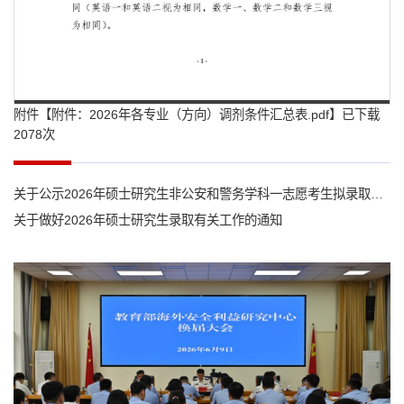
附件【
附件：2026年各专业（方向）调剂条件汇总表.pdf
】已下载
第 1 页
2078
次
关于公示2026年硕士研究生非公安和警务学科一志愿考生拟录取名单的通知
关于做好2026年硕士研究生录取有关工作的通知