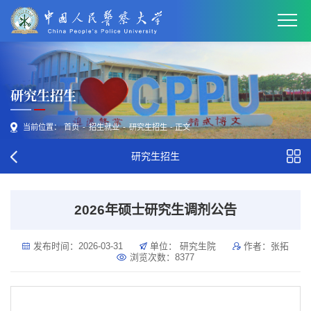
研究生招生
当前位置：
首页
-
招生就业
-
研究生招生
- 正文
研究生招生
2026年硕士研究生调剂公告
发布时间：2026-03-31
单位： 研究生院
作者：张拓
浏览次数：
8377