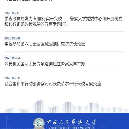
2026.06.11
学查改贯通发力 知信行实干兴校——警察大学党委中心组开展树立
和践行正确政绩观学习教育专题研讨
2026.06.08
学校参加第六届全国区域国别研究院院长论坛
2026.06.04
公安机关国际职员专项培训班在警察大学举办
2026.05.26
联合国和平行动部警察司司长费萨尔一行来校考察交流