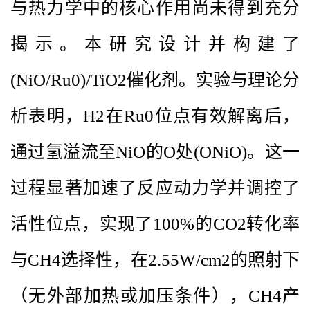
与热力学中的核心作用尚未得到充分
揭示。本研究设计并构建了
(NiO/Ru0)/TiO2催化剂。实验与理论分
析表明，H2在Ru0位点有效解离后，
通过氢溢流至NiO的O处(ONiO)。这一
过程显著加速了反应动力学并调控了
活性位点，实现了100%的CO2转化率
与CH4选择性，在2.55W/cm2的照射下
（无外部加热或加压条件），CH4产