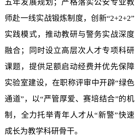
五年发展规划；严格落实公安专业教
师赴一线实战锻炼制度，创新“2+2+2”
实践模式，推动教研与警务实战深度
融合；同时设立高层次人才专项科研
课题，提供足额启动经费并优先保障
实验室建设，在职称评审中开辟“绿色
通道”，以“严管厚爱、赛培结合”的机
制，全力托举青年人才从“新警”快速
成长为教学科研骨干。