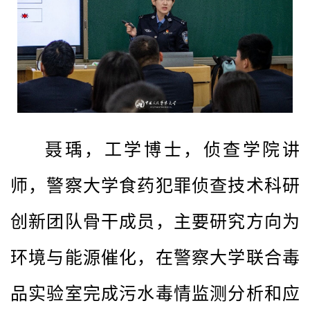
聂瑀，工学博士，侦查学院讲
师，警察大学食药犯罪侦查技术科研
创新团队骨干成员，主要研究方向为
环境与能源催化，在警察大学联合毒
品实验室完成污水毒情监测分析和应