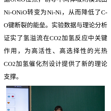
Ni-ONiO转变为Ni-Ni，从而降低了C-
O键断裂的能垒。实验数据与理论分析
证实了氢溢流在CO2加氢反应中关键
作用，为高活性、高选择性的光热
CO2加氢催化剂设计提供了新的理论
支撑。