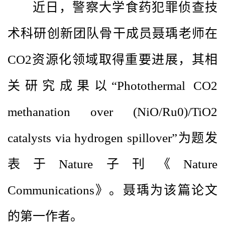
近日，警察大学食药犯罪侦查技
术科研创新团队骨干成员聂瑀老师在
CO2资源化领域取得重要进展，其相
关研究成果以“Photothermal CO2
methanation over (NiO/Ru0)/TiO2
catalysts via hydrogen spillover”为题发
表于Nature子刊《Nature
Communications》。聂瑀为该篇论文
的第一作者。