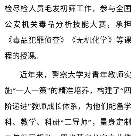
检尽检人员毛发初筛工作，参与全国
公安机关毒品分析技能大赛，承担
《毒品犯罪侦查》《无机化学》等课
程的授课。
近年来，警察大学对青年教师实
施“一人一策”的精准培养，构建了“四
阶递进”教师成长体系，为他们配备学
科、教学、科研“三导师”，量身定制