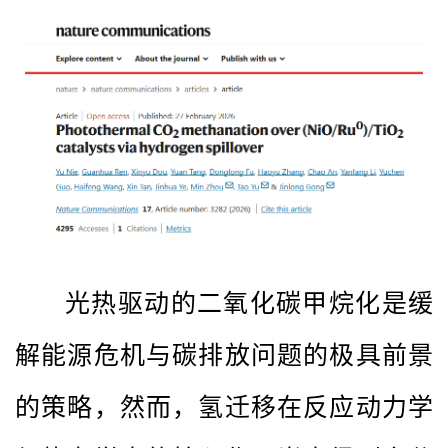
光热驱动的二氧化碳甲烷化是缓
解能源危机与碳排放问题的极具前景
的策略，然而，氢迁移在反应动力学