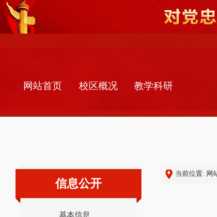
网站首页
校区概况
教学科研
当前位置:
网
信息公开
基本信息