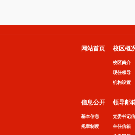
网站首页
校区概
校区简介
现任领导
机构设置
信息公开
领导邮
基本信息
党委书记
规章制度
主任信箱