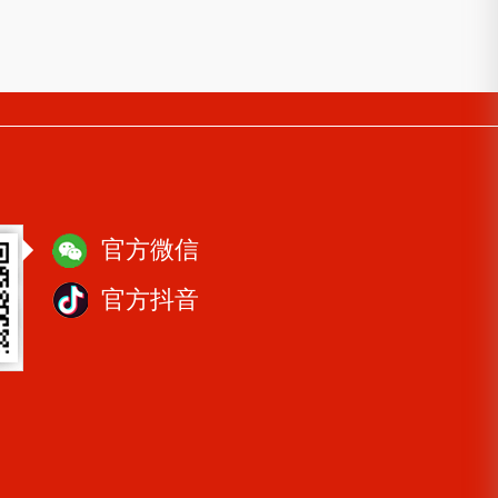
官方微信
官方抖音