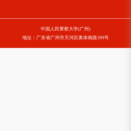
中国人民警察大学(广州)
地址：广东省广州市天河区奥体南路399号