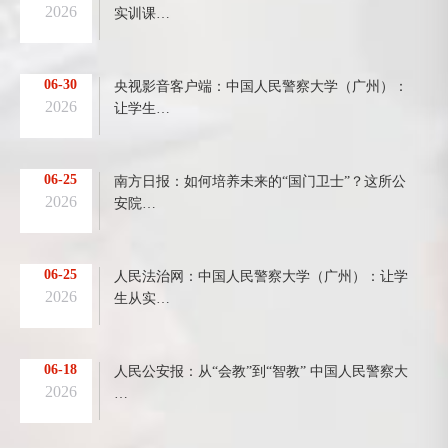
2026
实训课…
06-30
央视影音客户端：中国人民警察大学（广州）：
2026
让学生…
06-25
南方日报：如何培养未来的“国门卫士”？这所公
2026
安院…
06-25
人民法治网：中国人民警察大学（广州）：让学
2026
生从实…
06-18
人民公安报：从“会教”到“智教” 中国人民警察大
2026
…