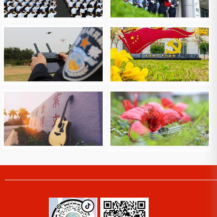
校园光影
校园光影
校园光影
校园光影
校园光影
校园光影