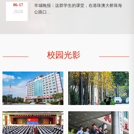
06-17
羊城晚报：这群学生的课堂，在港珠澳大桥珠海
2026
公路口…
校园光影
校园光影