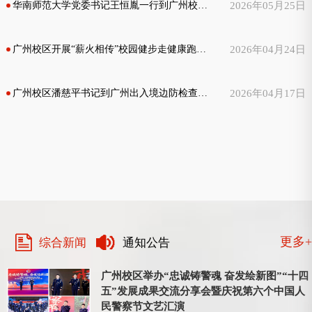
华南师范大学党委书记王恒胤一行到广州校区走访交流
2026年05月25日
广州校区开展“薪火相传”校园健步走健康跑活动
2026年04月24日
广州校区潘慈平书记到广州出入境边防检查总站走访调研
2026年04月17日
更多+
综合新闻
通知公告
广州校区举办“忠诚铸警魂 奋发绘新图”“十四
五”发展成果交流分享会暨庆祝第六个中国人
民警察节文艺汇演