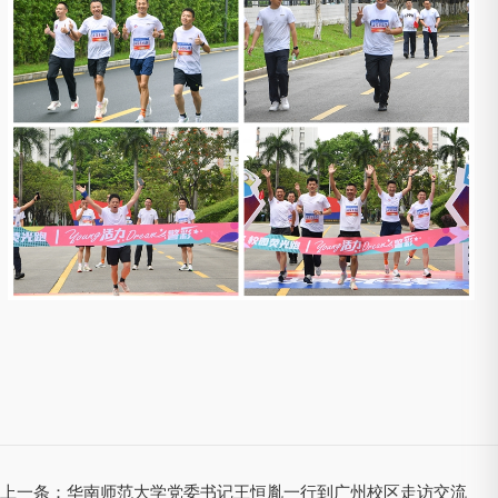
上一条：
华南师范大学党委书记王恒胤一行到广州校区走访交流