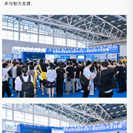
术与智力支撑。