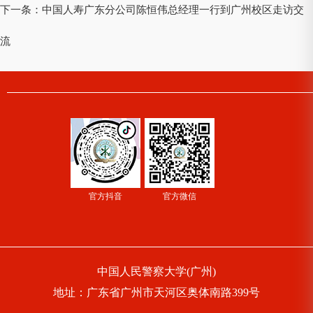
下一条：
中国人寿广东分公司陈恒伟总经理一行到广州校区走访交
流
官方抖音
官方微信
中国人民警察大学(广州)
地址：广东省广州市天河区奥体南路399号