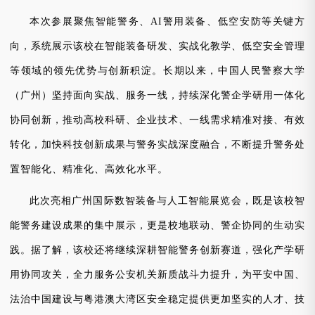
本次参展聚焦智能警务、
AI警用装备、低空安防等关键方
向，系统展示该校在智能装备研发、实战化教学、低空安全管理
等领域的领先优势与创新积淀。长期以来，中国人民警察大学
（广州）坚持面向实战、服务一线，持续深化警企学研用一体化
协同创新，推动高校科研、企业技术、一线需求精准对接、有效
转化，加快科技创新成果与警务实战深度融合，不断提升警务处
置智能化、精准化、高效化水平。
此次亮相广州国际数智装备与人工智能展览会，既是该校智
能警务建设成果的集中展示，更是校地联动、警企协同的生动实
践。据了解，该校还将继续深耕智能警务创新赛道，强化产学研
用协同攻关，全力服务公安机关新质战斗力提升，为平安中国、
法治中国建设与粤港澳大湾区安全稳定提供更加坚实的人才、技