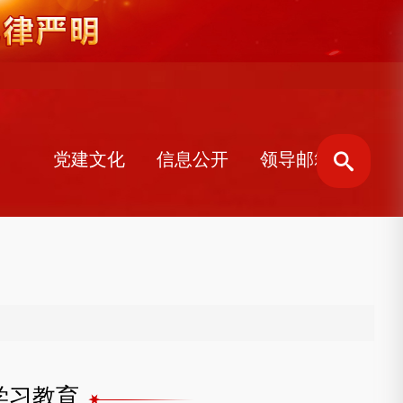
党建文化
信息公开
领导邮箱
学习教育