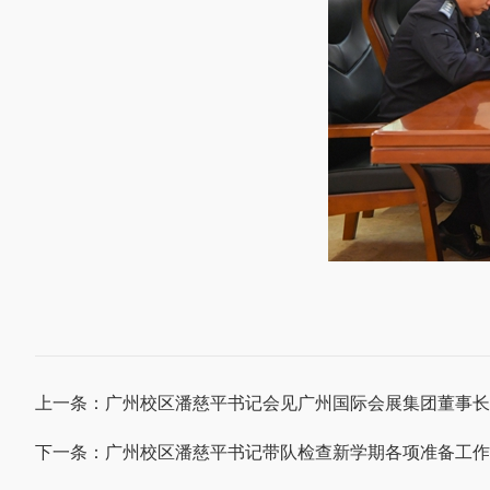
上一条：
广州校区潘慈平书记会见广州国际会展集团董事长
下一条：
广州校区潘慈平书记带队检查新学期各项准备工作