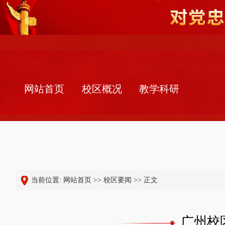
网站首页
校区概况
教学科研
当前位置:
网站首页
>>
校区要闻
>> 正文
广州校