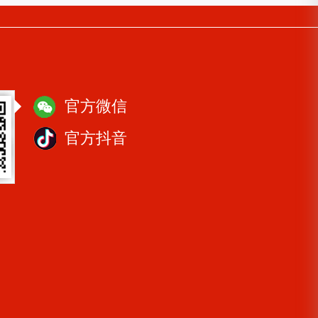
官方微信
官方抖音