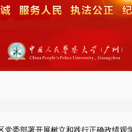
区党委部署开展树立和践行正确政绩观