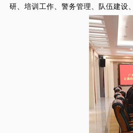
研、
培训工作、
警务管理、队伍建设