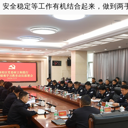
、安全稳定等工作有机结合起来，做到两