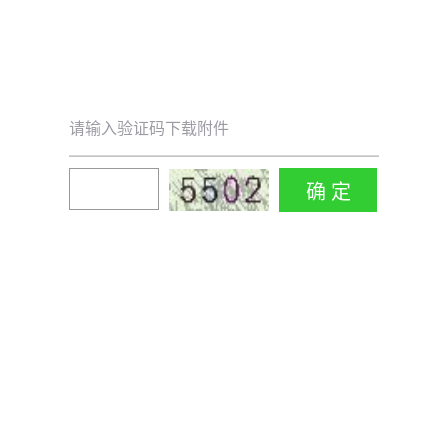
请输入验证码下载附件