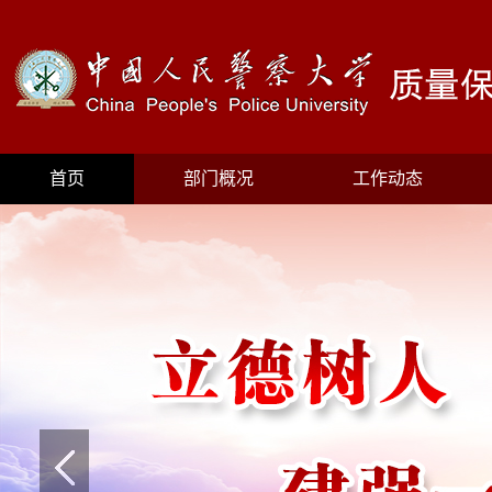
首页
部门概况
工作动态