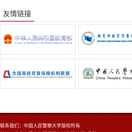
友情链接
联系我们：中国人民警察大学版权所有