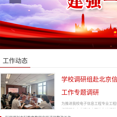
工作动态
学校调研组赴北京
工作专题调研
为推进我校电子信息工程专业工程
织管理和专业建设方面的先进经验，
刚带领发展规划与评估处、教务处、