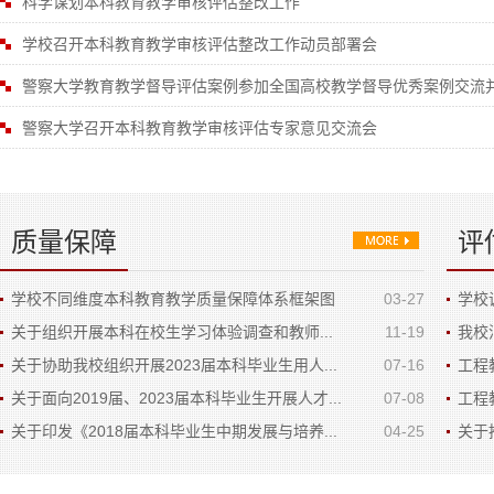
科学谋划本科教育教学审核评估整改工作
学校召开本科教育教学审核评估整改工作动员部署会
警察大学教育教学督导评估案例参加全国高校教学督导优秀案例交流
警察大学召开本科教育教学审核评估专家意见交流会
质量保障
评
学校不同维度本科教育教学质量保障体系框架图
03-27
学校
关于组织开展本科在校生学习体验调查和教师...
11-19
我校
关于协助我校组织开展2023届本科毕业生用人...
07-16
工程
关于面向2019届、2023届本科毕业生开展人才...
07-08
工程
关于印发《2018届本科毕业生中期发展与培养...
04-25
关于